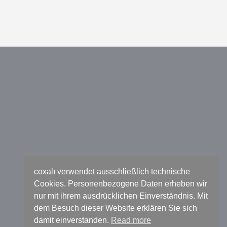
coxalı verwendet ausschließlich technische
Cookies. Personenbezogene Daten erheben wir
nur mit ihrem ausdrücklichen Einverständnis. Mit
dem Besuch dieser Website erklären Sie sich
damit einverstanden.
Read more