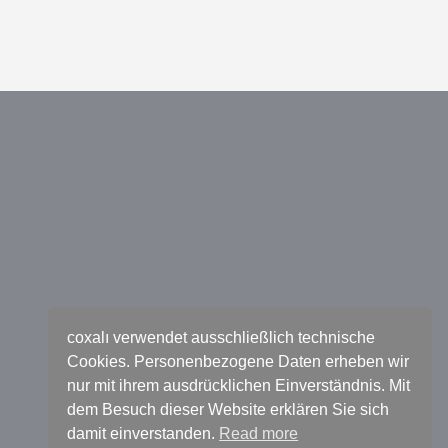
coxalı verwendet ausschließlich technische
Cookies. Personenbezogene Daten erheben wir
nur mit ihrem ausdrücklichen Einverständnis. Mit
dem Besuch dieser Website erklären Sie sich
damit einverstanden.
Read more