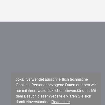
coxalı verwendet ausschließlich technische
Cookies. Personenbezogene Daten erheben wir
nur mit ihrem ausdrücklichen Einverständnis. Mit
dem Besuch dieser Website erklären Sie sich
damit einverstanden.
Read more