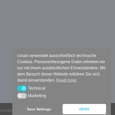
coxalı verwendet ausschließlich technische
Cookies. Personenbezogene Daten erheben wir
nur mit ihrem ausdrücklichen Einverständnis. Mit
dem Besuch dieser Website erklären Sie sich
damit einverstanden.
Read more
Technical
Technical
Marketing
Marketing
Save Settings
OKAY
HUTZERKLÄRUNG