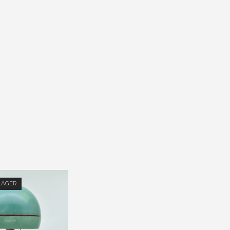
LAGER