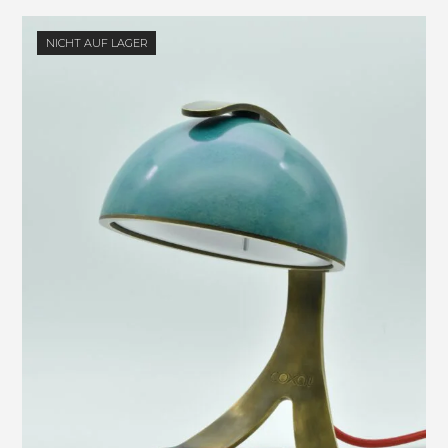
NICHT AUF LAGER